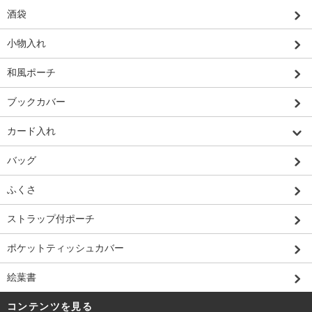
酒袋
小物入れ
和風ポーチ
ブックカバー
カード入れ
バッグ
ふくさ
ストラップ付ポーチ
ポケットティッシュカバー
絵葉書
コンテンツを見る