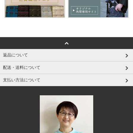
返品について
配送・送料について
支払い方法について