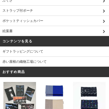
ふくさ
ストラップ付ポーチ
ポケットティッシュカバー
絵葉書
コンテンツを見る
ギフトラッピングについて
赤い屋根の織物工場について
おすすめ商品