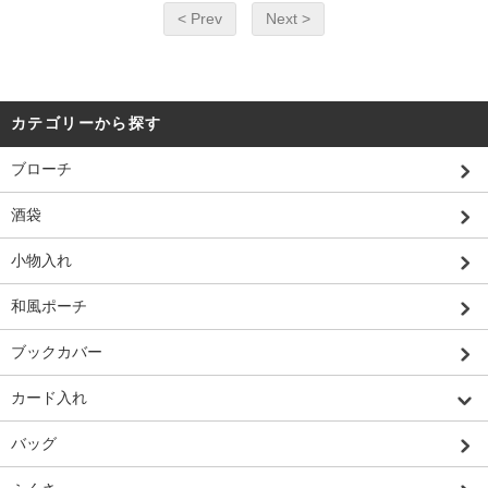
< Prev
Next >
カテゴリーから探す
ブローチ
酒袋
小物入れ
和風ポーチ
ブックカバー
カード入れ
バッグ