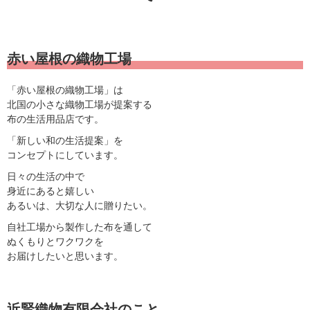
赤い屋根の織物工場
「赤い屋根の織物工場」は
北国の小さな織物工場が提案する
布の生活用品店です。
「新しい和の生活提案」を
コンセプトにしています。
日々の生活の中で
身近にあると嬉しい
あるいは、大切な人に贈りたい。
自社工場から製作した布を通して
ぬくもりとワクワクを
お届けしたいと思います。
近賢織物有限会社のこと