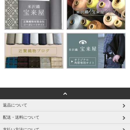
返品について
配送・送料について
支払い方法について