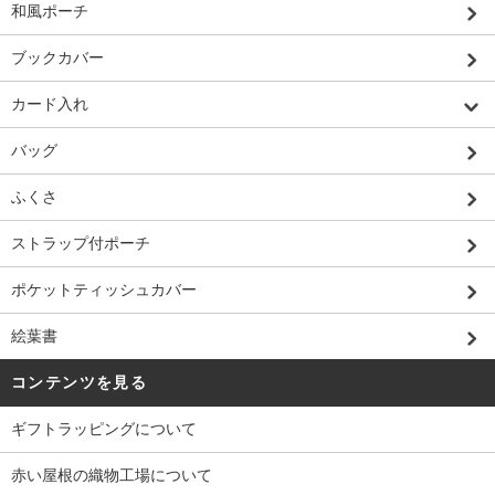
和風ポーチ
ブックカバー
カード入れ
バッグ
ふくさ
ストラップ付ポーチ
ポケットティッシュカバー
絵葉書
コンテンツを見る
ギフトラッピングについて
赤い屋根の織物工場について